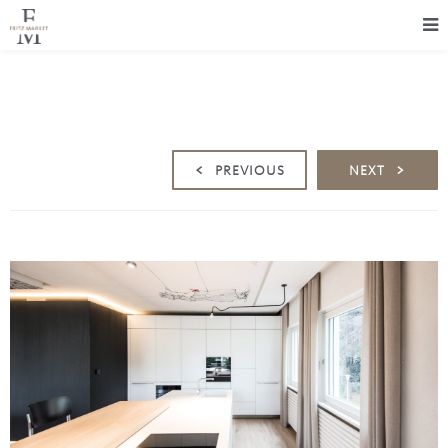
PREVIOUS
NEXT