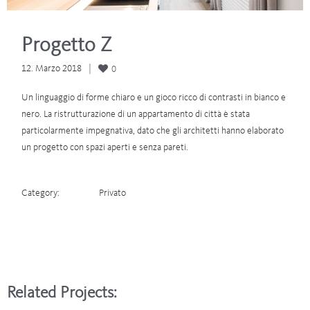
Progetto Z
12. Marzo 2018
0
Un linguaggio di forme chiaro e un gioco ricco di contrasti in bianco e
nero. La ristrutturazione di un appartamento di città è stata
particolarmente impegnativa, dato che gli architetti hanno elaborato
un progetto con spazi aperti e senza pareti.
Category:
Privato
Related Projects: