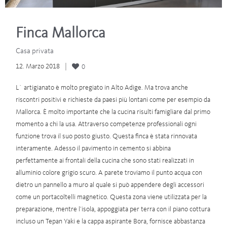
Finca Mallorca
Casa privata
12. Marzo 2018
0
L´ artigianato è molto pregiato in Alto Adige. Ma trova anche
riscontri positivi e richieste da paesi più lontani come per esempio da
Mallorca. È molto importante che la cucina risulti famigliare dal primo
momento a chi la usa. Attraverso competenze professionali ogni
funzione trova il suo posto giusto. Questa finca è stata rinnovata
interamente. Adesso il pavimento in cemento si abbina
perfettamente ai frontali della cucina che sono stati realizzati in
alluminio colore grigio scuro. A parete troviamo il punto acqua con
dietro un pannello a muro al quale si può appendere degli accessori
come un portacoltelli magnetico. Questa zona viene utilizzata per la
preparazione, mentre l’isola, appoggiata per terra con il piano cottura
incluso un Tepan Yaki e la cappa aspirante Bora, fornisce abbastanza