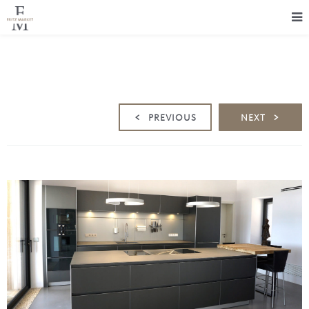
PREVIOUS
NEXT